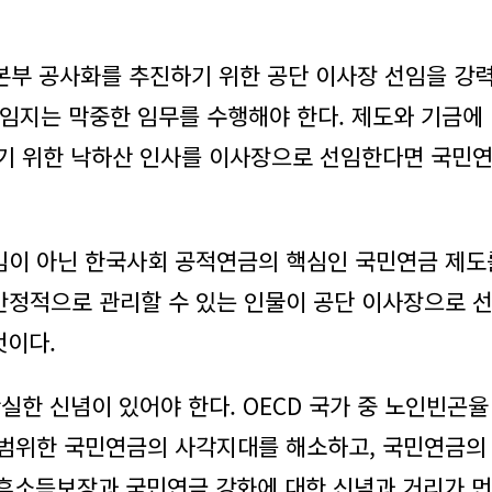
부 공사화를 추진하기 위한 공단 이사장 선임을 강력하
직을 책임지는 막중한 임무를 수행해야 한다. 제도와 기
기 위한 낙하산 인사를 이사장으로 선임한다면 국민연금
이 아닌 한국사회 공적연금의 핵심인 국민연금 제도를
정적으로 관리할 수 있는 인물이 공단 이사장으로 선
것이다.
실한 신념이 있어야 한다. OECD 국가 중 노인빈곤율
범위한 국민연금의 사각지대를 해소하고, 국민연금의
노후소득보장과 국민연금 강화에 대한 신념과 거리가 먼