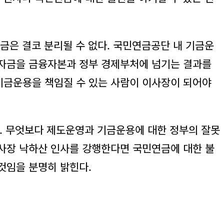
금은 결코 분리될 수 없다. 국민연금공단 내 기금운
후자금을 금융자본과 정부 경제부처에 넘기는 결과를
기금운용을 책임질 수 있는 사람이 이사장이 되어야
다. 무엇보다 제도운영과 기금운용에 대한 정부의 잘못
이사장 낙하산 인사를 강행한다면 국민연금에 대한 불
것임을 분명히 밝힌다.