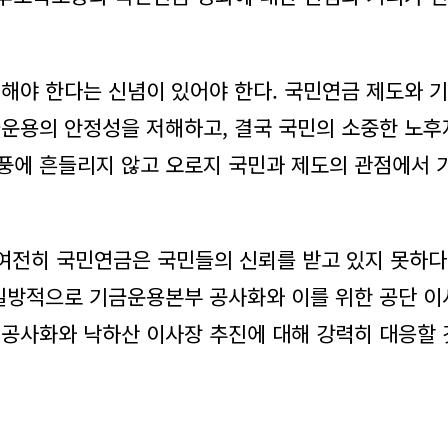
해야 한다는 신념이 있어야 한다. 국민연금 제도와 기
금운용의 안정성을 저해하고, 결국 국민의 소중한 노
풍에 흔들리지 않고 오로지 국민과 제도의 관점에서 
 여전히 국민연금은 국민들의 신뢰를 받고 있지 못하
 일방적으로 기금운용본부 공사화와 이를 위한 공단 
 공사화와 낙하산 이사장 추진에 대해 강력히 대응할 