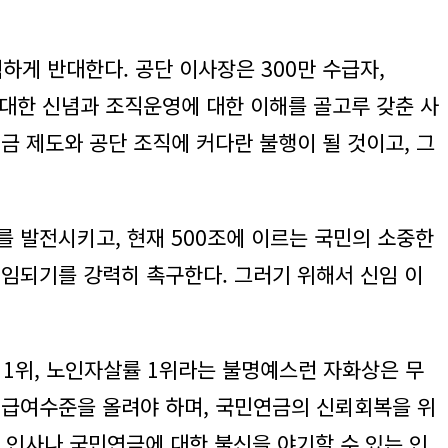
게 반대한다. 공단 이사장은 300만 수급자,
금에 대한 신념과 조직운영에 대한 이해를 골고루 갖춘 사
 제도와 공단 조직에 커다란 불행이 될 것이고, 그
 발전시키고, 현재 500조에 이르는 국민의 소중한
임되기를 강력히 촉구한다. 그러기 위해서 신임 이
 1위, 노인자살률 1위라는 불명예스런 자화상은 무
 급여수준을 올려야 하며, 국민연금의 신뢰회복을 위
 인사나 국민연금에 대한 불신을 야기할 수 있는 인