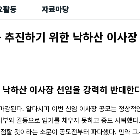
요활동
자료마당
를 추진하기 위한 낙하산 이사장
 낙하산 이사장 선임을 강력히 반대한
 마감된다. 알다시피 이번 신임 이사장 공모는 정상적인
부와 갈등으로 임기를 채우지 못하고 중도 사퇴했다
낙점할 것이라는 소문이 공모전부터 파다했다. 만약 