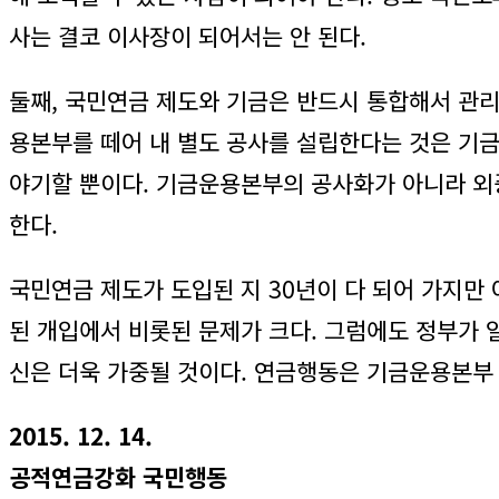
사는 결코 이사장이 되어서는 안 된다.
둘째, 국민연금 제도와 기금은 반드시 통합해서 관리
용본부를 떼어 내 별도 공사를 설립한다는 것은 기
야기할 뿐이다. 기금운용본부의 공사화가 아니라 외
한다.
국민연금 제도가 도입된 지 30년이 다 되어 가지만
된 개입에서 비롯된 문제가 크다. 그럼에도 정부가
신은 더욱 가중될 것이다. 연금행동은 기금운용본부
2015. 12. 14.
공적연금강화 국민행동