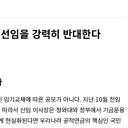
 선임을 강력히 반대한다
다
 임기교체에 따른 공모가 아니다. 지난 10월 전임
. 따라서 신임 이사장은 청와대와 정부에서 기금운용
그게 현실화된다면 우리나라 공적연금의 핵심인 국민