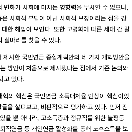
 변화가 사회에 미치는 영향력을 무시할 수 없으나,
용은 사회적 부담이 아닌 사회적 보장이라는 점을 강
대한 해법이 보인다. 또한 고령화에 따른 세대 간 갈
 실마리를 찾을 수 있다.
가 제시한 국민연금 종합계획안의 네 가지 개혁방안을
하는 방안이 처음으로 제시됐다는 점에서 기존 논의와
되고 있다.
연금개혁의 핵심은 국민연금 소득대체율 인상이 핵심이었
들을 살펴보고, 비판적으로 평가하고 있다. 먼저 전
 있을 뿐 아니라, 고소득층과 정규직를 위한 불평등
 퇴직연금 등 개인연금 활성화를 통해 노후소득을 보