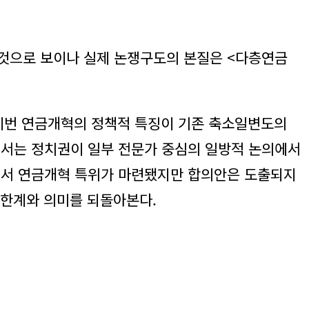
 것으로 보이나 실제 논쟁구도의 본질은 <다층연금
 이번 연금개혁의 정책적 특징이 기존 축소일변도의
에서는 정치권이 일부 전문가 중심의 일방적 논의에서
에서 연금개혁 특위가 마련됐지만 합의안은 도출되지
 한계와 의미를 되돌아본다.