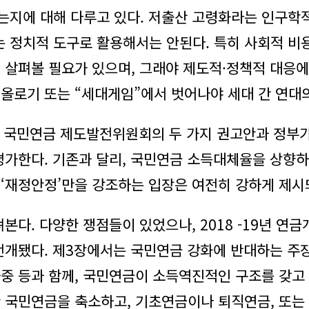
는지에 대해 다루고 있다. 저출산 고령화라는 인구학적
 정치적 도구로 활용해서는 안된다. 특히 사회적 비
 살펴볼 필요가 있으며, 그래야 제도적·정책적 대응에 
올로기 또는 “세대게임”에서 벗어나야 세대 간 연대의
4차 국민연금 제도발전위원회의 두 가지 권고안과 정부
 평가한다. 기존과 달리, 국민연금 소득대체율을 상향
‘재정안정’만을 강조하는 입장은 여전히 강하게 제시
본다. 다양한 쟁점들이 있었으나, 2018 -19년 
전개됐다. 제3장에서는 국민연금 강화에 반대하는 주장
중 등과 함께, 국민연금이 소득역진적인 구조를 갖고
한 국민연금을 축소하고, 기초연금이나 퇴직연금, 또는