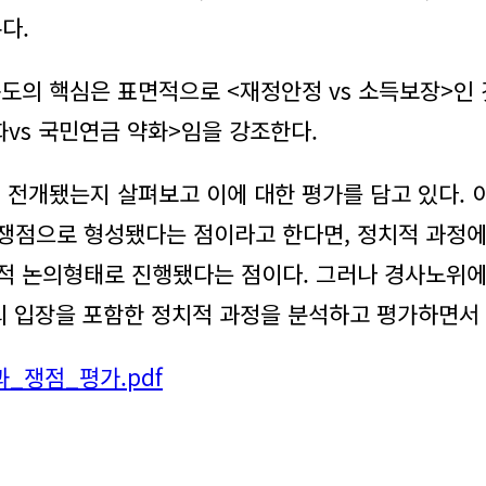
다.
도의 핵심은 표면적으로 <재정안정 vs 소득보장>인
화vs 국민연금 약화>임을 강조한다.
 전개됐는지 살펴보고 이에 대한 평가를 담고 있다.
쟁점으로 형성됐다는 점이라고 한다면, 정치적 과정
적 논의형태로 진행됐다는 점이다. 그러나 경사노위
의 입장을 포함한 정치적 과정을 분석하고 평가하면서
ᅪ_쟁점_평가.pdf