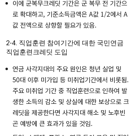
이에 군복무크레딧 기간은 군 복무 전 기간으
로 확대하고, 기준소득금액은 A값 1/2에서 A
값 전액으로 상향할 필요가 있음.
2-4. 직업훈련 참여기간에 대한 국민연금
직업훈련크레딧 도입
연금 사각지대의 주요 원인은 청년 실업 및
50대 이후 미가입 등 미취업기간에서 비롯됨.
주요 미취업 기간 중 직업훈련으로 인하여 발
생한 소득의 감소 및 상실에 대한 보상으로 크
레딧을 제공한다면 사각지대 해소 및 노후빈
곤 예방에 큰 효과가 있을 것임.