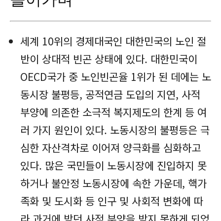
세계 10위의 경제대국인 대한민국의 노인 절
반이 상대적 빈곤 상태에 있다. 대한민국이
OECD국가 중 노인빈곤율 1위가 된 데에는 노
동시장 불평등, 공적연금 도입의 지연, 사적
부양에 의존한 소극적 복지제도의 한계 등 여
러 가지 원인이 있다. 노동시장의 불평등은 극
심한 자산격차로 이어져 양극화를 심화하고
있다. 많은 국민들이 노동시장에 진입하지 못
하거나 불안정 노동시장에 속한 가운데, 핵가
족화 및 도시화 등 인구 및 사회적 변화에 따
라 과거에 받던 사적 부양을 받지 못하게 되었