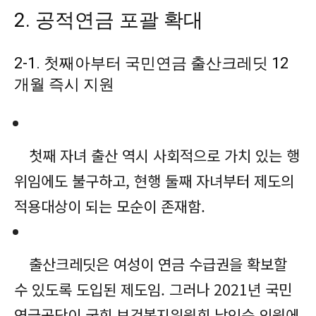
2. 공적연금 포괄 확대
2-1. 첫째아부터 국민연금 출산크레딧 12
개월 즉시 지원
첫째 자녀 출산 역시 사회적으로 가치 있는 행
위임에도 불구하고, 현행 둘째 자녀부터 제도의
적용대상이 되는 모순이 존재함.
출산크레딧은 여성이 연금 수급권을 확보할
수 있도록 도입된 제도임. 그러나 2021년 국민
연금공단이 국회 보건복지위원회 남인순 의원에