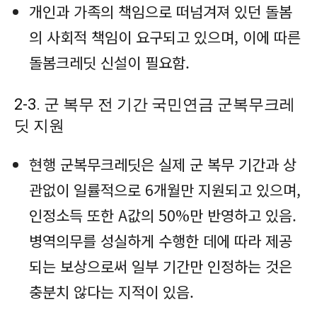
개인과 가족의 책임으로 떠넘겨져 있던 돌봄
의 사회적 책임이 요구되고 있으며, 이에 따른
돌봄크레딧 신설이 필요함.
2-3. 군 복무 전 기간 국민연금 군복무크레
딧 지원
현행 군복무크레딧은 실제 군 복무 기간과 상
관없이 일률적으로 6개월만 지원되고 있으며,
인정소득 또한 A값의 50%만 반영하고 있음.
병역의무를 성실하게 수행한 데에 따라 제공
되는 보상으로써 일부 기간만 인정하는 것은
충분치 않다는 지적이 있음.