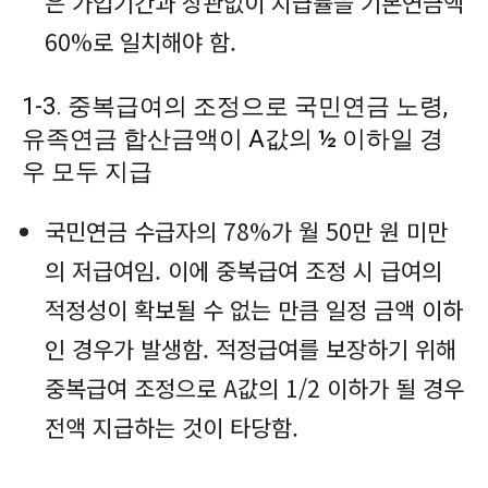
은 가입기간과 상관없이 지급률을 기본연금액
60%로 일치해야 함.
1-3. 중복급여의 조정으로 국민연금 노령,
유족연금 합산금액이 A값의 ½ 이하일 경
우 모두 지급
국민연금 수급자의 78%가 월 50만 원 미만
의 저급여임. 이에 중복급여 조정 시 급여의
적정성이 확보될 수 없는 만큼 일정 금액 이하
인 경우가 발생함. 적정급여를 보장하기 위해
중복급여 조정으로 A값의 1/2 이하가 될 경우
전액 지급하는 것이 타당함.