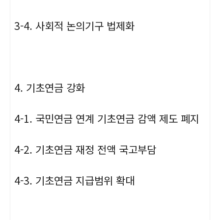
3-4. 사회적 논의기구 법제화
4. 기초연금 강화
4-1. 국민연금 연계 기초연금 감액 제도 폐지
4-2. 기초연금 재정 전액 국고부담
4-3. 기초연금 지급범위 확대