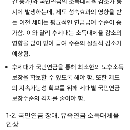
간 증가)와 국민연금의 소득대체율 감소가 동
시에 발생하는데, 제도 성숙효과의 영향을 받
는 이전 세대는 평균적인 연금급여 수준이 증
가함. 이와 달리 후세대는 소득대체율 감소의
영향을 많이 받아 급여 수준의 실질적 감소가
예상됨.
후세대가 국민연금을 통해 최소한의 노후소득
보장을 확보할 수 있도록 해야 함. 또한 제도
의 지속가능성 확보를 위해 세대별 국민연금
보장수준의 격차를 줄여야 함.
1-2. 국민연금 장애, 유족연금 소득대체율
인상