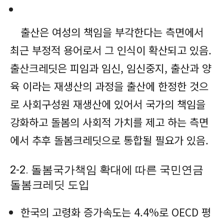
출산은 여성의 책임을 부각한다는 측면에서
최근 부정적 용어로서 그 인식이 확산되고 있음.
출산크레딧은 피임과 임신, 임신중지, 출산과 양
육 이라는 재생산의 과정을 출산에 한정한 것으
로 사회구성원 재생산에 있어서 국가의 책임을
강화하고 돌봄의 사회적 가치를 제고 하는 측면
에서 추후 돌봄크레딧으로 통합될 필요가 있음.
2-2. 돌봄국가책임 확대에 따른 국민연금
돌봄크레딧 도입
한국의 고령화 증가속도는 4.4%로 OECD 평