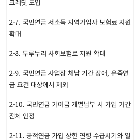
크레딧 도입
2-7. 국민연금 저소득 지역가입자 보험료 지원
확대
2-8. 두루누리 사회보험료 지원 확대
2-9. 국민연금 사업장 체납 기간 장애, 유족연
금 요건 대상에서 제외
2-10. 국민연금 기여금 개별납부 시 가입 기간
전체 인정
2-11. 공적연금 가입 상한 연령 수급시기와 일