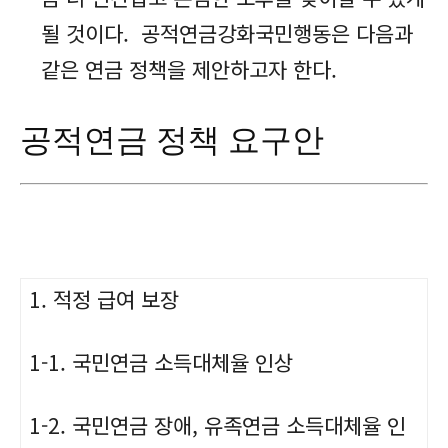
될 것이다. 공적연금강화국민행동은 다음과
같은 연금 정책을 제안하고자 한다.
공적연금 정책 요구안
1. 적정 급여 보장
1-1. 국민연금 소득대체율
인상
1-2. 국민연금 장애, 유족연금 소득대체율 인