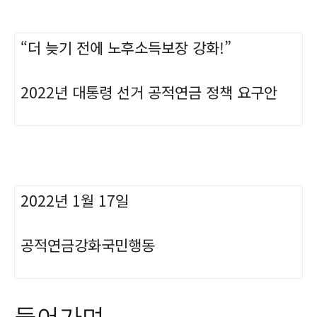
“더 늦기 전에 노후소득보장 강화!”
2022년 대통령 선거 공적연금 정책 요구안
2022년 1월 17일
공적연금강화국민행동
들어가며