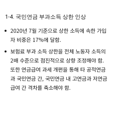
1-4. 국민연금 부과소득 상한 인상
2020년 7월 기준으로 상한 소득에 속한 가입
자 비중은 17%에 달함.
보험료 부과 소득 상한을 전체 노동자 소득의
2배 수준으로 점진적으로 상향 조정해야 함.
또한 연금급여 과세 개편을 통해 타 공적연금
과 국민연금 간, 국민연금 내 고연금과 저연금
급여 간 격차를 축소해야 함.