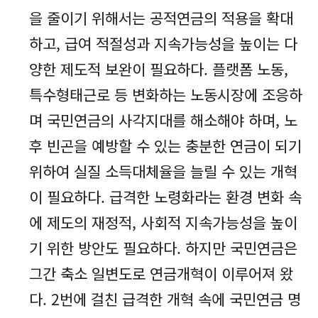
을 줄이기 위해서는 공적연금의 적용을 확대
하고, 급여 적절성과 지속가능성을 높이는 다
양한 제도적 보완이 필요하다. 플랫폼 노동,
특수형태근로 등 변화하는 노동시장에 조응하
며 국민연금의 사각지대를 해소해야 하며, 노
후 빈곤을 예방할 수 있는 충분한 연금이 되기
위하여 실질 소득대체율을 늘릴 수 있는 개혁
이 필요하다. 급격한 노령화라는 환경 변화 속
에 제도의 재정적, 사회적 지속가능성을 높이
기 위한 방안도 필요하다. 하지만 국민연금은
그간 축소 일변도로 연금개혁이 이루어져 왔
다. 2번에 걸친 급격한 개혁 속에 국민연금 명