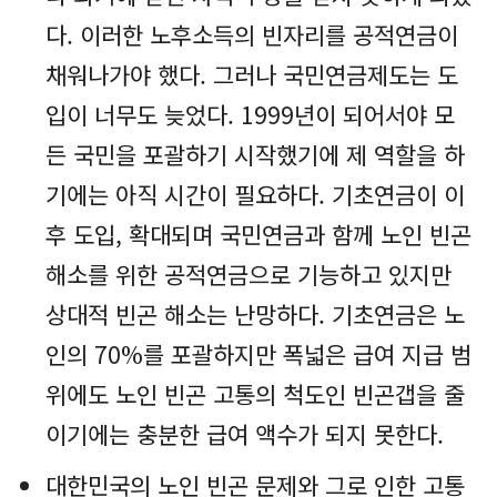
다. 이러한 노후소득의 빈자리를 공적연금이
채워나가야 했다. 그러나 국민연금제도는 도
입이 너무도 늦었다. 1999년이 되어서야 모
든 국민을 포괄하기 시작했기에 제 역할을 하
기에는 아직 시간이 필요하다. 기초연금이 이
후 도입, 확대되며 국민연금과 함께 노인 빈곤
해소를 위한 공적연금으로 기능하고 있지만
상대적 빈곤 해소는 난망하다. 기초연금은 노
인의 70%를 포괄하지만 폭넓은 급여 지급 범
위에도 노인 빈곤 고통의 척도인 빈곤갭을 줄
이기에는 충분한 급여 액수가 되지 못한다.
대한민국의 노인 빈곤 문제와 그로 인한 고통