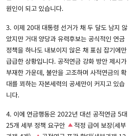
원인이 되고 있습니다.
3. 이제 20대 대통령 선거가 채 두 달도 남지 않
았지만 거대 양당과 유력후보는 공식적인 연금
정책을 하나도 내보이지 않은 채 표심 잡기에만
급급한 상황입니다. 공적연금 강화 방안 제시가
부재한 가운데, 불안을 고조하며 사적연금의 확
대를 꾀하는 자본세력의 공세만이 커지고 있습
니다.
4.
이에 연금행동은 2022년 대선 공적연금 5대
25개 세부 정책 요구안
적정 급여 보장(세부