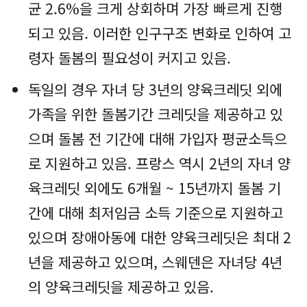
균 2.6%을 크게 상회하며 가장 빠르게 진행
되고 있음. 이러한 인구구조 변화로 인하여 고
령자 돌봄의 필요성이 커지고 있음.
독일의 경우 자녀 당 3년의 양육크레딧 외에
가족을 위한 돌봄기간 크레딧을 제공하고 있
으며 돌봄 전 기간에 대해 가입자 평균소득으
로 지원하고 있음. 프랑스 역시 2년의 자녀 양
육크레딧 외에도 6개월 ~ 15년까지 돌봄 기
간에 대해 최저임금 소득 기준으로 지원하고
있으며 장애아동에 대한 양육크레딧은 최대 2
년을 제공하고 있으며, 스웨덴은 자녀당 4년
의 양육크레딧을 제공하고 있음.