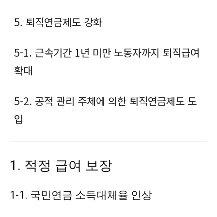
5. 퇴직연금제도 강화
5-1. 근속기간 1년 미만 노동자까지 퇴직급여
확대
5-2. 공적 관리 주체에 의한 퇴직연금제도 도
입
1. 적정 급여 보장
1-1. 국민연금 소득대체율
인상