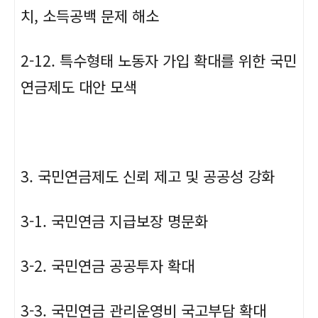
치, 소득공백 문제 해소
2-12. 특수형태 노동자 가입 확대를 위한 국민
연금제도 대안 모색
3. 국민연금제도 신뢰 제고 및 공공성 강화
3-1. 국민연금 지급보장 명문화
3-2. 국민연금 공공투자 확대
3-3. 국민연금 관리운영비 국고부담 확대