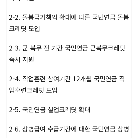
2-2. 돌봄국가책임 확대에 따른 국민연금 돌봄
크레딧 도입
2-3. 군 복무 전 기간 국민연금 군복무크레딧
즉시 지원
2-4. 직업훈련 참여기간 12개월 국민연금 직
업훈련크레딧 도입
2-5. 국민연금 실업크레딧 확대
2-6. 상병급여 수급기간에 대한 국민연금 상병