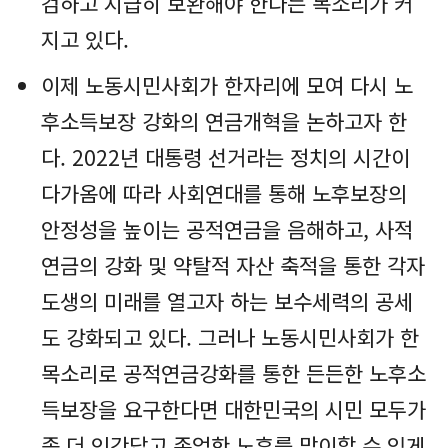
검하고 시급히 보완해야 한다는 목소리가 커
지고 있다.
이제 노동시민사회가 한자리에 모여 다시 노
후소득보장 강화의 연금개혁을 논하고자 한
다. 2022년 대통령 선거라는 정치의 시간이
다가옴에 따라 사회연대를 통해 노후보장의
안정성을 높이는 공적연금을 음해하고, 사적
연금의 강화 및 약탈적 자산 축적을 통한 각자
도생의 미래를 열고자 하는 보수세력의 공세
도 강화되고 있다. 그러나 노동시민사회가 한
목소리로 공적연금강화를 통한 든든한 노후소
득보장을 요구한다면 대한민국의 시민 모두가
좀 더 인간답고 존엄한 노후를 맞이할 수 있게