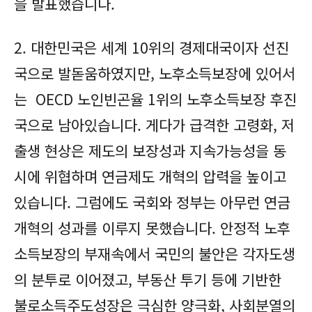
을 발표했습니다.
2. 대한민국은 세계 10위의 경제대국이자 선진
국으로 발돋움하였지만, 노후소득보장에 있어서
는 OECD 노인빈곤율 1위의 노후소득보장 후진
국으로 남아있습니다. 게다가 급격한 고령화, 저
출생 현상은 제도의 보장성과 지속가능성을 동
시에 위협하며 연금제도 개혁의 압력을 높이고
있습니다. 그럼에도 국회와 정부는 아무런 연금
개혁의 성과를 이루지 못했습니다. 안정적 노후
소득보장의 부재속에서 국민의 불안은 각자도생
의 분투로 이어졌고, 부동산 투기 등에 기반한
불로소득주도성장은 극심한 양극화, 사회분열의