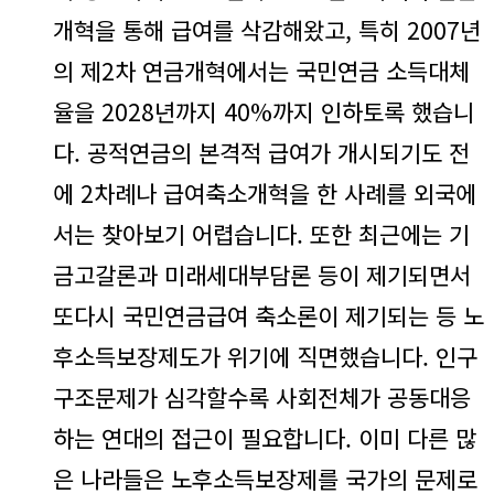
개혁을 통해 급여를 삭감해왔고, 특히 2007년
의 제2차 연금개혁에서는 국민연금 소득대체
율을 2028년까지 40%까지 인하토록 했습니
다. 공적연금의 본격적 급여가 개시되기도 전
에 2차례나 급여축소개혁을 한 사례를 외국에
서는 찾아보기 어렵습니다. 또한 최근에는 기
금고갈론과 미래세대부담론 등이 제기되면서
또다시 국민연금급여 축소론이 제기되는 등 노
후소득보장제도가 위기에 직면했습니다.
인구
구조문제가 심각할수록 사회전체가 공동대응
하는 연대의 접근이 필요합니다. 이미 다른 많
은 나라들은 노후소득보장제를 국가의 문제로