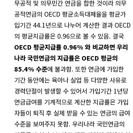
무공적 및 의무민간 연금을 합한 것이라 의무
공적연금의 OECD 평균소득대체율을 평균가
입기간 44.1년으로 나누어 계산한 결과 OECD
의 평균지급률은 0.96으로 볼 수 있음. 결국
OECD 평균지급률 0.96% 와 비교하면 우리
나라 국민연금의 지급률은 OECD 평균의
85.4% 수준
에 불과함. 또한 연금에 가입한
기간 동안에는 육아나 실업 등 다양한 사유로
경력단절이 발생할 수 있어서 가입기간 1년당
연금급여를 기계적으로 계산한 지급률은 가입
자들이 퇴직 후 실제 받을 수 있는 연금의 급여
수준을 보여주지 못함. 우리나라 국민연금의