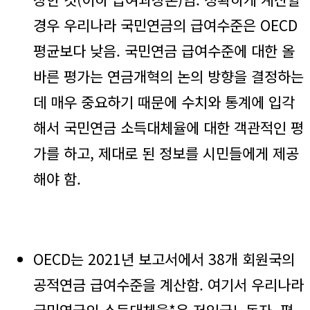
경우 우리나라 국민연금의 급여수준은 OECD
평균보다 낮음. 국민연금 급여수준에 대한 올
바른 평가는 연금개혁의 논의 방향을 결정하는
데 매우 중요하기 때문에 수치와 통계에 입각
해서 국민연금 소득대체율에 대한 객관적인 평
가를 하고, 제대로 된 정보를 시민들에게 제공
해야 함.
OECD는 2021년 보고서에서 38개 회원국의
공적연금 급여수준을 계산함. 여기서 우리나라
국민연금의 소득대체율*은 저임금노동자, 평