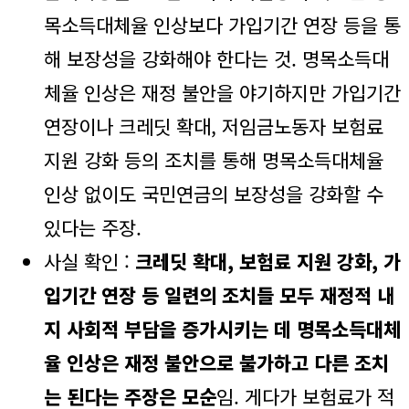
목소득대체율 인상보다 가입기간 연장 등을 통
해 보장성을 강화해야 한다는 것. 명목소득대
체율 인상은 재정 불안을 야기하지만 가입기간
연장이나 크레딧 확대, 저임금노동자 보험료
지원 강화 등의 조치를 통해 명목소득대체율
인상 없이도 국민연금의 보장성을 강화할 수
있다는 주장.
사실 확인 :
크레딧 확대, 보험료 지원 강화, 가
입기간 연장 등 일련의 조치들 모두 재정적 내
지 사회적 부담을 증가시키는 데 명목소득대체
율 인상은 재정 불안으로 불가하고 다른 조치
는 된다는 주장은 모순
임. 게다가 보험료가 적