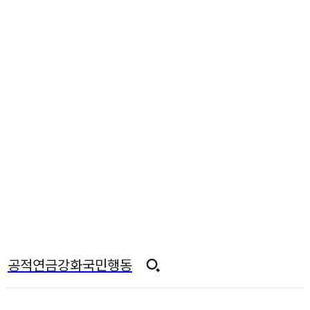
공적연금강화국민행동