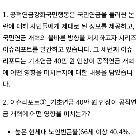
1. 공적연금강화국민행동은 국민연금을 둘러싼 논
란에 대해 시민들에게 제대로 된 정보를 제공하고,
국민연금 개혁의 올바른 방향을 제시하고자 시리즈
이슈리포트를 발간하고 있습니다. 그 세번째 이슈
리포트는 기초연금 40만 원 인상이 공적연금 개혁
에 어떤 영향을 미치는지에 대한 내용을 담았습니
다.
2. 이슈리포트③_기초연금 40만 원 인상이 공적연
금 개혁에 어떤 영향을 미치는가?
높은 현세대 노인빈곤율(66세 이상 40.4%,