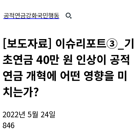
공적연금강화국민행동
[보도자료] 이슈리포트③_기
초연금 40만 원 인상이 공적
연금 개혁에 어떤 영향을 미
치는가?
2022년 5월 24일
846