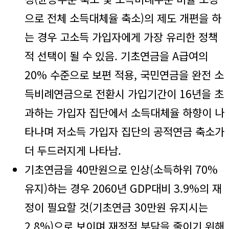
으로 전체 소득대체율 축소)의 제도 개편을 하
는 경우 고소득 가입자에게 가장 유리한 정책
적 선택이 될 수 있음. 기초연금을 A급여의
20% 수준으로 보편 적용, 국민연금을 완전 소
득비례연금으로 전환시 가입기간이 16년을 초
과하는 가입자 집단에서 소득대체율 하향이 나
타나며 저소득 가입자 집단의 공적연금 축소가
더 두드러지게 나타남.
기초연금을 40만원으로 인상(소득하위 70%
유지)하는 경우 2060년 GDP대비 3.9%의 재
정이 필요할 것(기초연금 30만원 유지시는
2.8%)으로 보이며 재정적 부담을 줄이기 위해