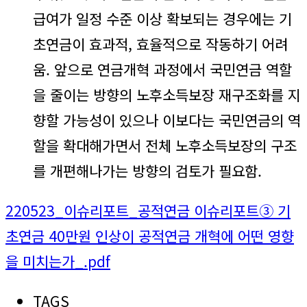
급여가 일정 수준 이상 확보되는 경우에는 기
초연금이 효과적, 효율적으로 작동하기 어려
움. 앞으로 연금개혁 과정에서 국민연금 역할
을 줄이는 방향의 노후소득보장 재구조화를 지
향할 가능성이 있으나 이보다는 국민연금의 역
할을 확대해가면서 전체 노후소득보장의 구조
를 개편해나가는 방향의 검토가 필요함.
220523_이슈리포트_공적연금 이슈리포트③ 기
초연금 40만원 인상이 공적연금 개혁에 어떤 영향
을 미치는가_.pdf
TAGS