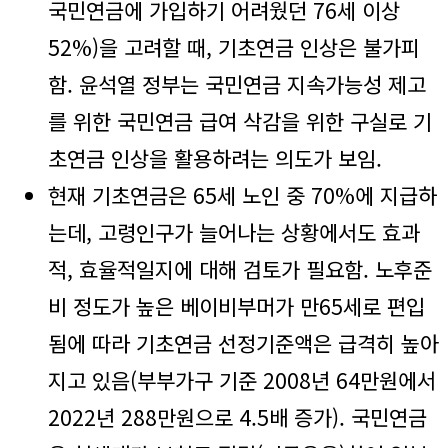
국민연금에 가입하기 어려웠던 76세 이상
52%)을 고려할 때, 기초연금 인상은 불가피
함. 윤석열 정부는 국민연금 지속가능성 제고
를 위한 국민연금 급여 삭감을 위한 구실로 기
초연금 인상을 활용하려는 의도가 보임.
현재 기초연금은 65세 노인 중 70%에 지급하
는데, 고령인구가 늘어나는 상황에서도 효과
적, 효율적일지에 대해 검토가 필요함. 노후준
비 정도가 높은 베이비부머가 만65세로 편입
됨에 따라 기초연금 선정기준액은 급격히 높아
지고 있음(부부가구 기준 2008년 64만원에서
2022년 288만원으로 4.5배 증가). 국민연금