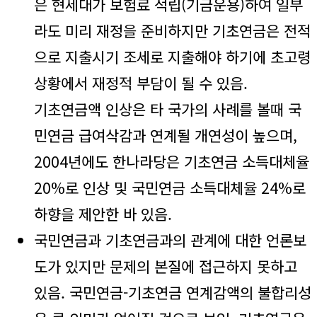
은 현세대가 보험료 적립(기금운용)하여 일부
라도 미리 재정을 준비하지만 기초연금은 전적
으로 지출시기 조세로 지출해야 하기에 초고령
상황에서 재정적 부담이 될 수 있음.
기초연금액 인상은 타 국가의 사례를 볼때 국
민연금 급여삭감과 연계될 개연성이 높으며,
2004년에도 한나라당은 기초연금 소득대체율
20%로 인상 및 국민연금 소득대체율 24%로
하향을 제안한 바 있음.
국민연금과 기초연금과의 관계에 대한 언론보
도가 있지만 문제의 본질에 접근하지 못하고
있음. 국민연금-기초연금 연계감액의 불합리성