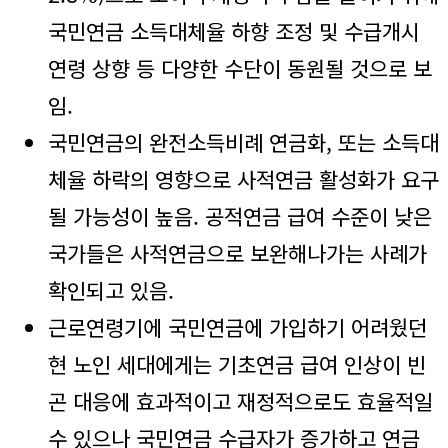
국민연금 소득대체율 하향 조정 및 수급개시
연령 상향 등 다양한 수단이 동원될 것으로 보
임.
국민연금의 완전소득비례 연금화, 또는 소득대
체율 하락의 영향으로 사적연금 활성화가 요구
될 가능성이 높음. 공적연금 급여 수준이 낮은
국가들은 사적연금으로 보완해나가는 사례가
확인되고 있음.
근로연령기에 국민연금에 가입하기 어려웠던
현 노인 세대에게는 기초연금 급여 인상이 빈
곤 대응에 효과적이고 재정적으로도 효율적일
수 있으나 국민연금 수급자가 증가하고 연금