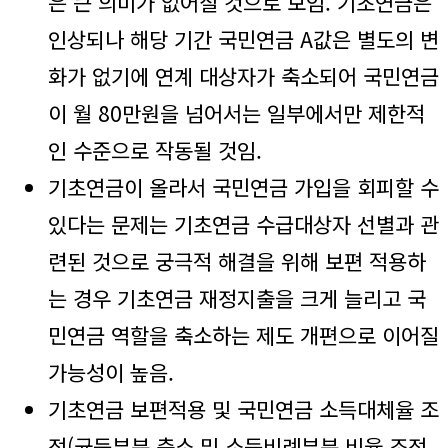
은 큰 의미가 없어질 것으로 보임. 기초연금은
인상되나 해당 기간 국민연금 A값은 별도의 변
화가 없기에 연계 대상자가 축소되어 국민연금
이 월 80만원을 넘어서는 일부에서만 제한적
인 수준으로 작동될 것임.
기초연금이 올라서 국민연금 가입을 회피할 수
있다는 문제는 기초연금 수급대상자 선별과 관
련된 것으로 궁극적 해결을 위해 보편 적용하
는 경우 기초연금 재정지출을 크게 늘리고 국
민연금 역할을 축소하는 제도 개편으로 이어질
가능성이 높음.
기초연금 보편적용 및 국민연금 소득대체율 조
정(균등부분 축소 및 소득비례부분 비율 조정