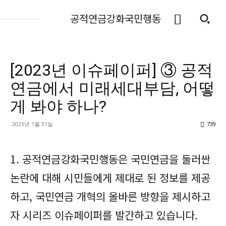
공적연금강화국민행동
[2023년 이슈페이퍼] ③ 공적
연금에서 미래세대부담, 어떻
게 봐야 하나?
2023년 1월 31일
739
1. 공적연금강화국민행동은 국민연금을 둘러싼
논란에 대해 시민들에게 제대로 된 정보를 제공
하고, 국민연금 개혁의 올바른 방향을 제시하고
자 시리즈 이슈페이퍼를 발간하고 있습니다.