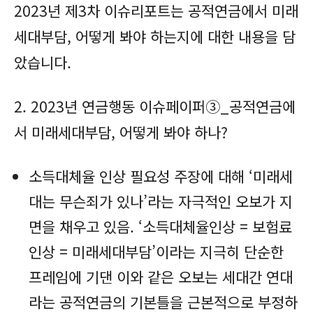
2023년 제3차 이슈리포트는 공적연금에서 미래
세대부담, 어떻게 봐야 하는지에 대한 내용을 담
았습니다.
2. 2023년 연금행동 이슈페이퍼③_공적연금에
서 미래세대부담, 어떻게 봐야 하나?
소득대체율 인상 필요성 주장에 대해 ‘미래세
대는 무슨죄가 있나’라는 자극적인 오보가 지
면을 채우고 있음. ‘소득대체율인상 = 보험료
인상 = 미래세대부담’이라는 지극히 단순한
프레임에 기댄 이와 같은 오보는 세대간 연대
라는 공적연금의 기본틀을 근본적으로 부정하