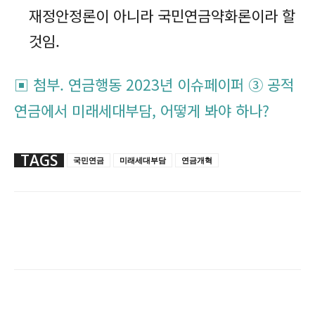
재정안정론이 아니라 국민연금약화론이라 할
것임.
▣ 첨부. 연금행동 2023년 이슈페이퍼 ③ 공적
연금에서 미래세대부담, 어떻게 봐야 하나?
TAGS
국민연금
미래세대부담
연금개혁