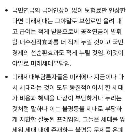
국민연금의 급여인상이 없이 보험료만 인상한
다면 미래세대는 그야말로 보험료만 올려 내
고 급여는 적게 받음으로써 공적연금이 발휘
할 내수진작효과를 더 적게 누릴 것이고 국민
경제의 선순환효과도 적게 누릴 것임. 이것이
야말로 미래세대부담임.
미래세대부담론자들은 미래에나 지금이나 마
치 세대라는 것이 모두 동질적이어서 한 세대
가 비용과 혜택을 다같이 부담하거나 누리는
것처럼 말하나 이는 불평등을 세대로 부당하
게 치환한 잘못된 프레임임. 그들은 세대를 앞
세워 세대 내에 존재하는 불평등 문제를 은폐