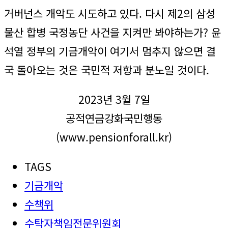
거버넌스 개악도 시도하고 있다. 다시 제2의 삼성
물산 합병 국정농단 사건을 지켜만 봐야하는가? 윤
석열 정부의 기금개악이 여기서 멈추지 않으면 결
국 돌아오는 것은 국민적 저항과 분노일 것이다.
2023년 3월 7일
공적연금강화국민행동
(www.pensionforall.kr)
TAGS
기금개악
수책위
수탁자책임전문위원회