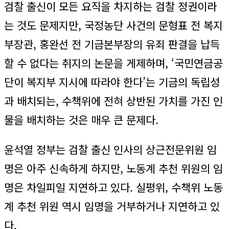
검찰 출신이 모든 요직을 차지하는 검찰 정권이라
는 것도 문제지만, 국정농단 사건의 문형표 전 복지
부장관, 홍완선 전 기금본부장의 유죄 판결을 납득
할 수 없다는 취지의 논문을 게제하며, ‘국민연금공
단이 복지부 지시에 따라야 한다’는 기금의 독립성
과 배치되는, 수책위에 전혀 상반된 가치를 가진 인
물을 배치하는 것은 매우 큰 문제다.
윤석열 정부는 검찰 출신 인사의 상근전문위원 임
명은 아주 신속하게 하지만, 노동계 추천 위원의 임
명은 차일피일 지연하고 있다. 실평위, 수책위 노동
계 추천 위원 역시 임명을 거부하거나 지연하고 있
다.