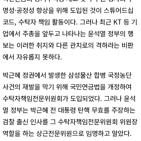
명성·공정성 향상을 위해 도입된 것이 스튜어드십
코드, 수탁자 책임 활동이다. 그러나 최근 KT 등 기
업에서 주총을 앞두고 나타나는 윤석열 정부의 행
보는 이러한 취지와 다른 관치로의 격하라는 비판
에서 자유롭지 못하다.
박근혜 정권에서 발생한 삼성물산 합병 국정농단
사건의 재발을 막기 위해 국민연금법을 개정하여
수탁자책임전문위원회가 도입되었다. 그러나 윤석
열 정부는 박근혜 전 대통령 탄핵 무효를 주장하는
검찰 출신 인사를 그 수탁자책임전문위원회 위원장
역할을 하는 상근전문위원으로 임명하고 말았다.