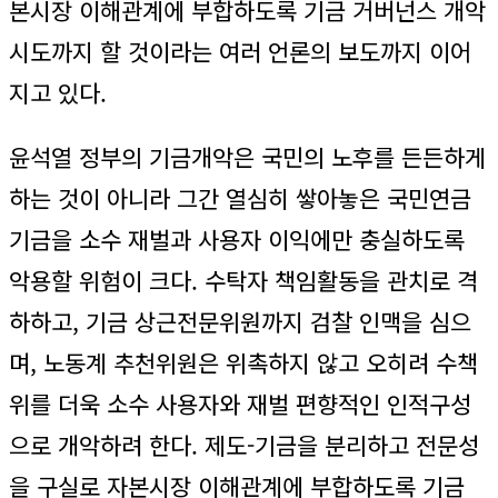
본시장 이해관계에 부합하도록 기금 거버넌스 개악
시도까지 할 것이라는 여러 언론의 보도까지 이어
지고 있다.
윤석열 정부의 기금개악은 국민의 노후를 든든하게
하는 것이 아니라 그간 열심히 쌓아놓은 국민연금
기금을 소수 재벌과 사용자 이익에만 충실하도록
악용할 위험이 크다. 수탁자 책임활동을 관치로 격
하하고, 기금 상근전문위원까지 검찰 인맥을 심으
며, 노동계 추천위원은 위촉하지 않고 오히려 수책
위를 더욱 소수 사용자와 재벌 편향적인 인적구성
으로 개악하려 한다. 제도-기금을 분리하고 전문성
을 구실로 자본시장 이해관계에 부합하도록 기금