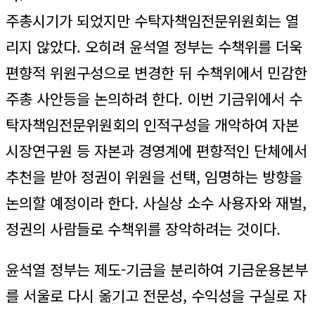
주총시기가 되었지만 수탁자책임전문위원회는 열
리지 않았다. 오히려 윤석열 정부는 수책위를 더욱
편향적 위원구성으로 변경한 뒤 수책위에서 민감한
주총 사안등을 논의하려 한다. 이번 기금위에서 수
탁자책임전문위원회의 인적구성을 개악하여 자본
시장연구원 등 자본과 경영계에 편향적인 단체에서
추천을 받아 정권이 위원을 선택, 임명하는 방향을
논의할 예정이라 한다. 사실상 소수 사용자와 재벌,
정권의 사람들로 수책위를 장악하려는 것이다.
윤석열 정부는 제도-기금을 분리하여 기금운용본부
를 서울로 다시 옮기고 전문성, 수익성을 구실로 자