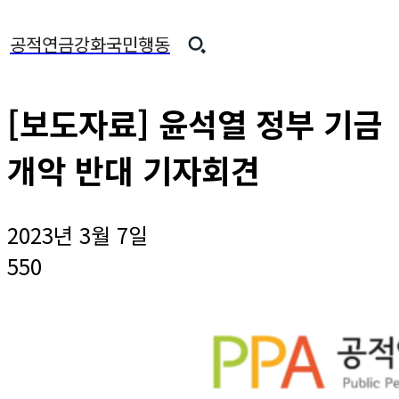
공적연금강화국민행동
[보도자료] 윤석열 정부 기금
개악 반대 기자회견
2023년 3월 7일
550