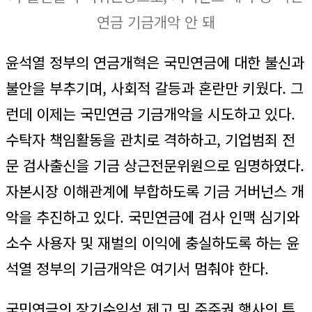
연금 기금개악 안 돼
윤석열 정부의 연금개혁은 국민연금에 대한 불신과
불안을 부추기며, 사회적 갈등과 혼란만 키웠다. 그
런데 이제는 국민연금 기금개악을 시도하고 있다.
수탁자 책임활동을 관치로 격하하고, 기업범죄 전
문 검사출신을 기금 상근전문위원으로 임명하였다.
자본시장 이해관계에 부합하도록 기금 거버넌스 개
악을 추진하고 있다. 국민연금에 검사 인맥 심기와
소수 사용자 및 재벌의 이익에 충실하도록 하는 윤
석열 정부의 기금개악은 여기서 멈춰야 한다.
국민연금의 장기수익성 제고 및 주주권 행사의 투