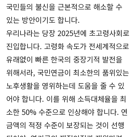
국민들의 불신을 근본적으로 해소할 수
있는 방안이기도 합니다.
우리나라는 당장 2025년에 초고령사회로
진입합니다. 고령화 속도가 전세계적으로
유래없이 빠른 한국의 중장기적 발전을
위해서라, 국민연금이 최소한의 품위있는
노후생활을 영위하는데 도움을 줄 수 있
어야 합니다. 이를 위해 소득대체율을 최
소한 50% 수준으로 인상해야 합니다. 연
금액의 적정 수준이 보장되는 것이 선행