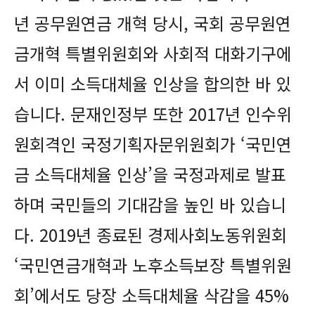
년 공무원연금 개혁 당시, 국회 공무원연
금개혁 특별위원회와 사회적 대화기구에
서 이미 소득대체율 인상을 합의한 바 있
습니다. 문재인정부 또한 2017년 인수위
원회격인 국정기획자문위원회가 ‘국민연
금 소득대체율 인상’을 국정과제로 발표
하며 국민들의 기대감을 높인 바 있습니
다. 2019년 종료된 경제사회노동위원회
‘국민연금개혁과 노후소득보장 특별위원
회’에서도 당장 소득대체율 삭감을 45%