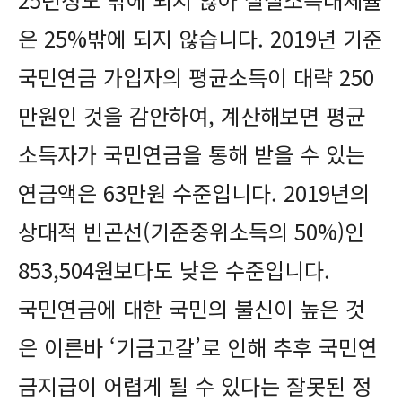
은 25%밖에 되지 않습니다. 2019년 기준
국민연금 가입자의 평균소득이 대략 250
만원인 것을 감안하여, 계산해보면 평균
소득자가 국민연금을 통해 받을 수 있는
연금액은 63만원 수준입니다. 2019년의
상대적 빈곤선(기준중위소득의 50%)인
853,504원보다도 낮은 수준입니다.
국민연금에 대한 국민의 불신이 높은 것
은 이른바 ‘기금고갈’로 인해 추후 국민연
금지급이 어렵게 될 수 있다는 잘못된 정