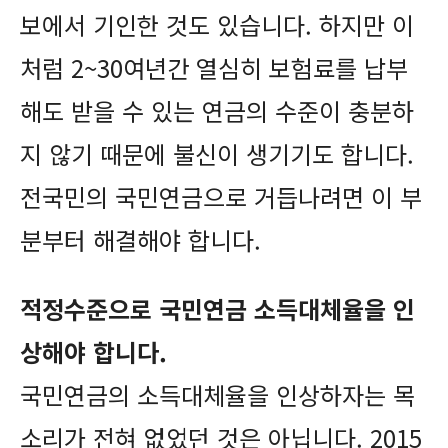
보에서 기인한 것도 있습니다. 하지만 이
처럼 2~30여년간 열심히 보험료를 납부
해도 받을 수 있는 연금의 수준이 충분하
지 않기 때문에 불신이 생기기도 합니다.
전국민의 국민연금으로 거듭나려면 이 부
분부터 해결해야 합니다.
적정수준으로 국민연금 소득대체율을 인
상해야 합니다.
국민연금의 소득대체율을 인상하자는 목
소리가 전혀 없었던 것은 아닙니다. 2015