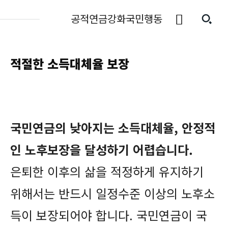
공적연금강화국민행동
적절한 소득대체율 보장
국민연금의 낮아지는 소득대체율, 안정적
인 노후보장을 달성하기 어렵습니다.
은퇴한 이후의 삶을 적정하게 유지하기
위해서는 반드시 일정수준 이상의 노후소
득이 보장되어야 합니다. 국민연금이 국