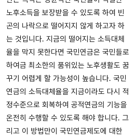
노후소득을 보장받을 수 있도록 하여 빈
곤의 나락으로 떨어지지 않게 하고자 하
는 것입니다. 지금의 떨어지는 소득대체
율을 막지 못한다면 국민연금은 국민들로
하여금 최소한의 품위있는 노후생활도 꿈
꾸기 어렵게 할 가능성이 높습니다. 국민
연금의 소득대체율을 지금이라도 다시 적
정수준으로 회복하여 공적연금의 기능을
온전히 수행할 수 있도록 해야 합니다. 그
리고 이 방법만이 국민연금제도에 대한