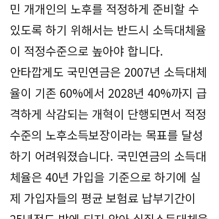
민 개개인의 노후를 적정하게 준비할 수
있도록 하기 위해서는 반드시 소득대체율
이 적정수준으로 높아야 합니다.
안타깝게도 국민연금은 2007년 소득대체
율이 기존 60%에서 2028년 40%까지 급
격하게 삭감되는 개혁이 단행되면서 적정
수준의 노후소득보장이라는 목표를 달성
하기 어려워졌습니다. 국민연금의 소득대
체율은 40년 가입을 기준으로 하기에 실
제 가입자들의 평균 보험료 납부기간이
25년정도 밖에 되지 않아 실질소득대체율