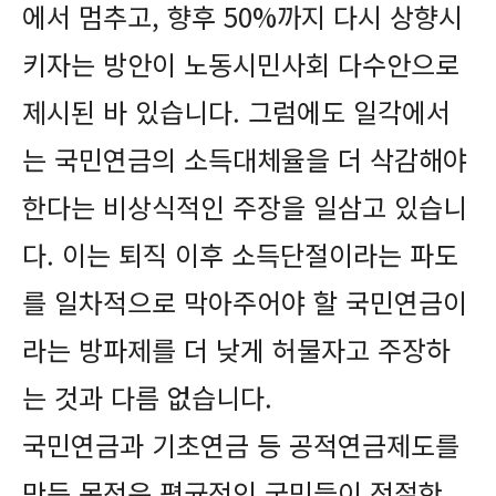
에서 멈추고, 향후 50%까지 다시 상향시
키자는 방안이 노동시민사회 다수안으로
제시된 바 있습니다. 그럼에도 일각에서
는 국민연금의 소득대체율을 더 삭감해야
한다는 비상식적인 주장을 일삼고 있습니
다. 이는 퇴직 이후 소득단절이라는 파도
를 일차적으로 막아주어야 할 국민연금이
라는 방파제를 더 낮게 허물자고 주장하
는 것과 다름 없습니다.
국민연금과 기초연금 등 공적연금제도를
만든 목적은 평균적인 국민들이 적절한