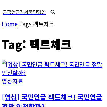
공적연금강화국민행동
Home
Tags
팩트체크
Tag: 팩트체크
영상자료
[영상] 국민연금 팩트체크! 국민연금
정말 안전할까?