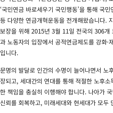
‘국민연금 바로세우기 국민행동’을 통해 국민
등 다양한 연금개혁운동을 전개해왔습니다. 지
보장을 위해 2015년 3월 11일 전국의 3
과 노동자의 입장에서 공적연금제도를 강화·재
입니다.
문명의 발달로 인간의 수명이 늘어나면서 노후
장되고, 세대간의 연대를 통해 적절한 노후소
한 책임을 충실히 이행해야 합니다. 나아가 
신뢰를 회복하고, 미래세대와 현세대가 모두