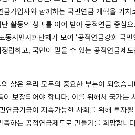
연금가입자와 함께하는 국민연금 개혁을 기치로
난 활동의 성과를 이어 받아 공적연금 중심으
06개 노동시민사회단체가 모여 ‘공적연금강화 국
정립하고, 국민이 믿을 수 있는 공적연금제도
의 삶은 우리 모두의 중요한 부분이 되었습니
득이 보장되어야 합니다. 이를 위해서 국가는
국민연금기금이 지속가능한 사회를 위해 투자될
 만족하는 공적연금제도로 만들기를 희망합니다