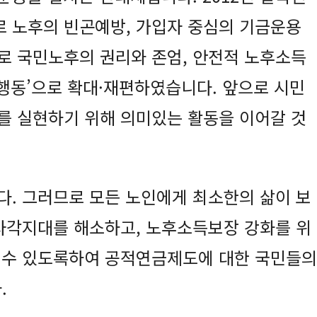
 노후의 빈곤예방, 가입자 중심의 기금운용
로 국민노후의 권리와 존엄, 안전적 노후소득
민행동’으로 확대·재편하였습니다. 앞으로 시민
를 실현하기 위해 의미있는 활동을 이어갈 것
다. 그러므로 모든 노인에게 최소한의 삶이 보
 사각지대를 해소하고, 노후소득보장 강화를 위
 수 있도록하여 공적연금제도에 대한 국민들의
.