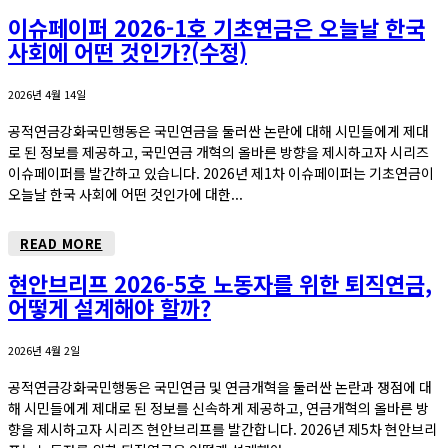
이슈페이퍼 2026-1호 기초연금은 오늘날 한국
사회에 어떤 것인가?(수정)
2026년 4월 14일
공적연금강화국민행동은 국민연금을 둘러싼 논란에 대해 시민들에게 제대
로 된 정보를 제공하고, 국민연금 개혁의 올바른 방향을 제시하고자 시리즈
이슈페이퍼를 발간하고 있습니다. 2026년 제1차 이슈페이퍼는 기초연금이
오늘날 한국 사회에 어떤 것인가에 대한...
READ MORE
현안브리프 2026-5호 노동자를 위한 퇴직연금,
어떻게 설계해야 할까?
2026년 4월 2일
공적연금강화국민행동은 국민연금 및 연금개혁을 둘러싼 논란과 쟁점에 대
해 시민들에게 제대로 된 정보를 신속하게 제공하고, 연금개혁의 올바른 방
향을 제시하고자 시리즈 현안브리프를 발간합니다. 2026년 제5차 현안브리