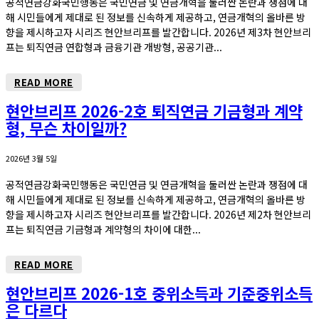
공적연금강화국민행동은 국민연금 및 연금개혁을 둘러싼 논란과 쟁점에 대
해 시민들에게 제대로 된 정보를 신속하게 제공하고, 연금개혁의 올바른 방
향을 제시하고자 시리즈 현안브리프를 발간합니다. 2026년 제3차 현안브리
프는 퇴직연금 연합형과 금융기관 개방형, 공공기관...
READ MORE
현안브리프 2026-2호 퇴직연금 기금형과 계약
형, 무슨 차이일까?
2026년 3월 5일
공적연금강화국민행동은 국민연금 및 연금개혁을 둘러싼 논란과 쟁점에 대
해 시민들에게 제대로 된 정보를 신속하게 제공하고, 연금개혁의 올바른 방
향을 제시하고자 시리즈 현안브리프를 발간합니다. 2026년 제2차 현안브리
프는 퇴직연금 기금형과 계약형의 차이에 대한...
READ MORE
현안브리프 2026-1호 중위소득과 기준중위소득
은 다르다