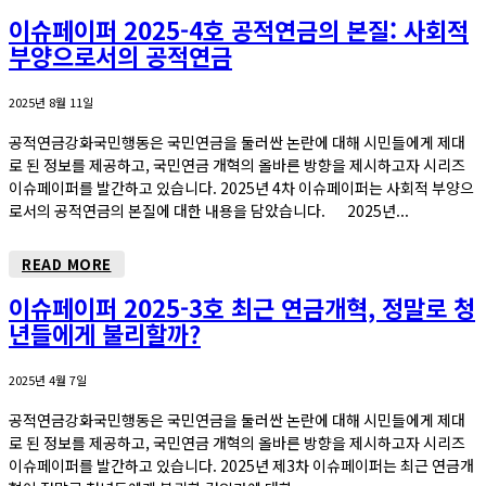
이슈페이퍼 2025-4호 공적연금의 본질: 사회적
부양으로서의 공적연금
2025년 8월 11일
공적연금강화국민행동은 국민연금을 둘러싼 논란에 대해 시민들에게 제대
로 된 정보를 제공하고, 국민연금 개혁의 올바른 방향을 제시하고자 시리즈
이슈페이퍼를 발간하고 있습니다. 2025년 4차 이슈페이퍼는 사회적 부양으
로서의 공적연금의 본질에 대한 내용을 담았습니다. 2025년...
READ MORE
이슈페이퍼 2025-3호 최근 연금개혁, 정말로 청
년들에게 불리할까?
2025년 4월 7일
공적연금강화국민행동은 국민연금을 둘러싼 논란에 대해 시민들에게 제대
로 된 정보를 제공하고, 국민연금 개혁의 올바른 방향을 제시하고자 시리즈
이슈페이퍼를 발간하고 있습니다. 2025년 제3차 이슈페이퍼는 최근 연금개