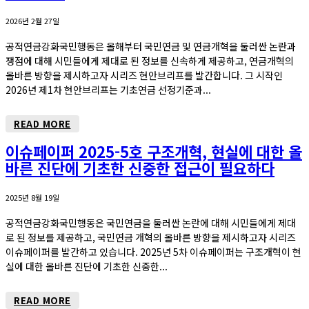
2026년 2월 27일
공적연금강화국민행동은 올해부터 국민연금 및 연금개혁을 둘러싼 논란과
쟁점에 대해 시민들에게 제대로 된 정보를 신속하게 제공하고, 연금개혁의
올바른 방향을 제시하고자 시리즈 현안브리프를 발간합니다. 그 시작인
2026년 제1차 현안브리프는 기초연금 선정기준과...
READ MORE
이슈페이퍼 2025-5호 구조개혁, 현실에 대한 올
바른 진단에 기초한 신중한 접근이 필요하다
2025년 8월 19일
공적연금강화국민행동은 국민연금을 둘러싼 논란에 대해 시민들에게 제대
로 된 정보를 제공하고, 국민연금 개혁의 올바른 방향을 제시하고자 시리즈
이슈페이퍼를 발간하고 있습니다. 2025년 5차 이슈페이퍼는 구조개혁이 현
실에 대한 올바른 진단에 기초한 신중한...
READ MORE