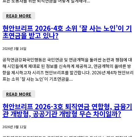
프는 노동자를 위한 퇴직연금을 어떻게 설계해야...
READ MORE
현안브리프 2026-4호 소위 ‘잘 사는 노인’이 기
초연금을 받고 있나?
2026년 3월 16일
공적연금강화국민행동은 국민연금 및 연금개혁을 둘러싼 논란과 쟁점에 대
해 시민들에게 제대로 된 정보를 신속하게 제공하고, 연금개혁의 올바른 방
향을 제시하고자 시리즈 현안브리프를 발간합니다. 2026년 제4차 현안브리
프는 소위 ‘잘 사는 노인’이 기초연금을...
READ MORE
현안브리프 2026-3호 퇴직연금 연합형, 금융기
관 개방형, 공공기관 개방형 무슨 차이일까?
2026년 3월 12일