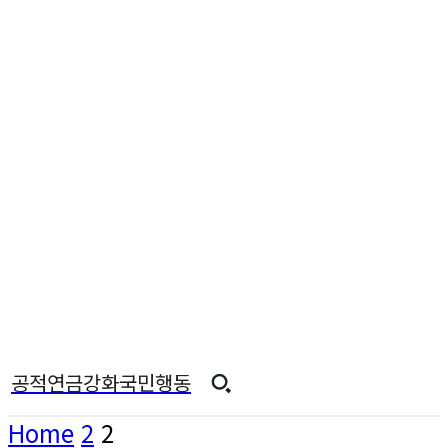
공적연금강화국민행동
Home
2
2