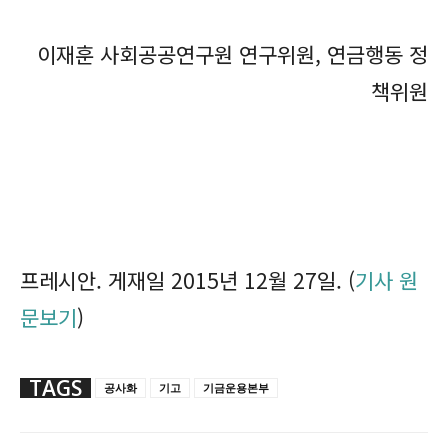
이재훈 사회공공연구원 연구위원, 연금행동 정
책위원
프레시안. 게재일 2015년 12월 27일. (
기사 원
문보기
)
TAGS
공사화
기고
기금운용본부