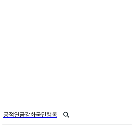
공적연금강화국민행동