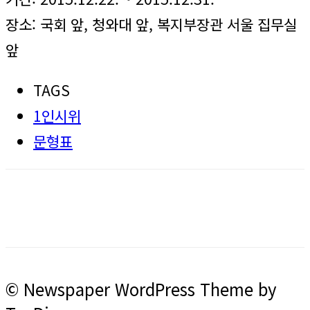
장소: 국회 앞, 청와대 앞, 복지부장관 서울 집무실
앞
TAGS
1인시위
문형표
© Newspaper WordPress Theme by