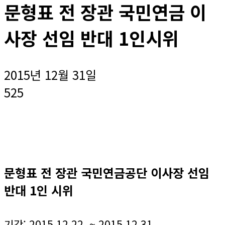
문형표 전 장관 국민연금 이
사장 선임 반대 1인시위
2015년 12월 31일
525
문형표 전 장관 국민연금공단 이사장 선임
반대 1인 시위
기간: 2015.12.22. ~ 2015.12.31.