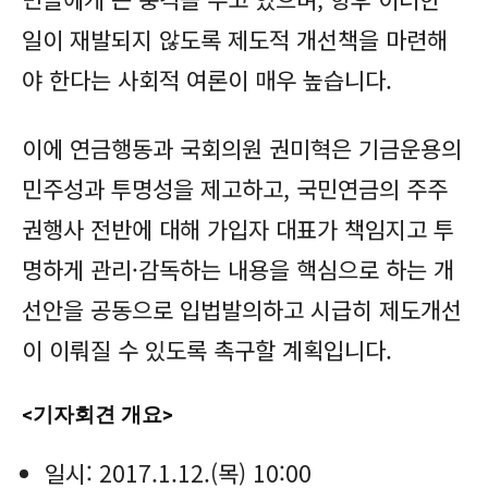
일이 재발되지 않도록 제도적 개선책을 마련해
야 한다는 사회적 여론이 매우 높습니다.
이에 연금행동과 국회의원 권미혁은 기금운용의
민주성과 투명성을 제고하고, 국민연금의 주주
권행사 전반에 대해 가입자 대표가 책임지고 투
명하게 관리·감독하는 내용을 핵심으로 하는 개
선안을 공동으로 입법발의하고 시급히 제도개선
이 이뤄질 수 있도록 촉구할 계획입니다.
<기자회견 개요>
일시: 2017.1.12.(목) 10:00