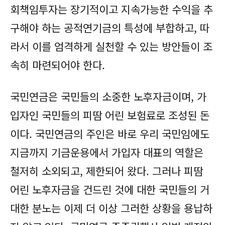
회책임투자는 장기적이고 지속가능한 수익을 추
구해야 하는 공적연기금의 특성에 부합하고, 따
라서 이를 엄격하게 실천할 수 있는 방안들이 조
속히 마련되어야 한다.
국민연금은 국민들의 소중한 노후자금이며, 가
입자인 국민들의 피땀 어린 보험료로 조성된 돈
이다. 국민연금의 주인은 바로 우리 국민임에도
지금까지 기금운용에서 가입자 대표의 역할은
철저히 소외되고, 제한되어 왔다. 그러나 피땀
어린 노후자금을 건드린 것에 대한 국민들의 거
대한 분노는 이제 더 이상 그러한 상황을 용납하