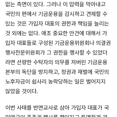
없는 측면이 있다. 그러나 이 압력을 막아내고
국민의 편에서 기금운용을 감시하고 견제할 수
있는 것은 가입자 대표의 권한과 책임을 늘리는
것 외에는 없다. 애초 중요한 안건에 대해서 가
입자 대표들로 구성된 기금운용위원회나 의결권
행사전문위원회가 그 권한을 행사할 수 있었더
라면 선량한 수탁자의 의무를 저버린 기금운용
본부의 독단을 방지하고, 정권과 재벌에 국민의
노후자금이 쉽사리 농락당하는 일은 벌어지지
않았을 것이다.
이번 사태를 반면교사로 삼아 가입자 대표가 국