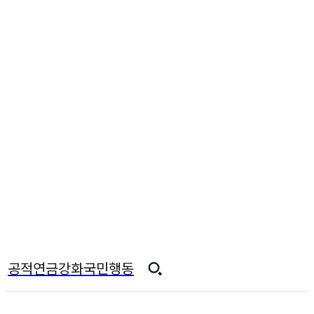
공적연금강화국민행동