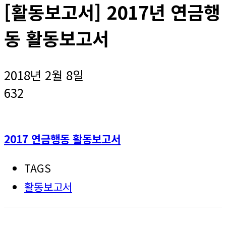
[활동보고서] 2017년 연금행
동 활동보고서
2018년 2월 8일
632
2017 연금행동 활동보고서
TAGS
활동보고서