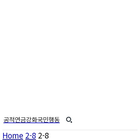
공적연금강화국민행동
Home
2-8
2-8