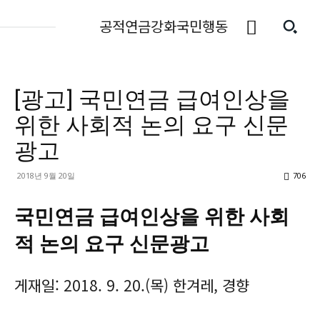
공적연금강화국민행동
[광고] 국민연금 급여인상을
위한 사회적 논의 요구 신문
광고
2018년 9월 20일
706
국민연금 급여인상을 위한 사회
적 논의 요구 신문광고
게재일: 2018. 9. 20.(목) 한겨레, 경향