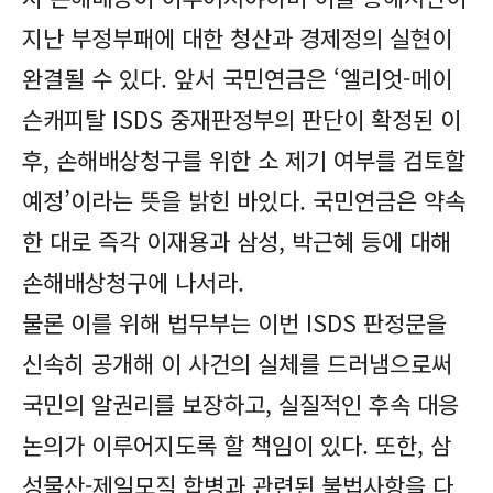
지난 부정부패에 대한 청산과 경제정의 실현이
완결될 수 있다. 앞서 국민연금은 ‘엘리엇-메이
슨캐피탈 ISDS 중재판정부의 판단이 확정된 이
후, 손해배상청구를 위한 소 제기 여부를 검토할
예정’이라는 뜻을 밝힌 바있다. 국민연금은 약속
한 대로 즉각 이재용과 삼성, 박근혜 등에 대해
손해배상청구에 나서라.
물론 이를 위해 법무부는 이번 ISDS 판정문을
신속히 공개해 이 사건의 실체를 드러냄으로써
국민의 알권리를 보장하고, 실질적인 후속 대응
논의가 이루어지도록 할 책임이 있다. 또한, 삼
성물산-제일모직 합병과 관련된 불법사항을 다