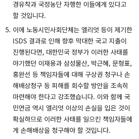
경유착과 국정농단 자행한 이들에게 있다고
할 것입니다.
이에 노동시민사회단체는 엘리엇 등이 제기한
ISDS 결과로 인해 향후 막대한 국고 지출이
진행된다면, 대한민국 정부가 이러한 사태를
야기했던 이재용과 삼성물산, 박근혜, 문형표,
홍완선 등 책임자들에 대해 구상권 청구나 손
해배상청구 등 피해를 회수할 방안을 조속히
마련해야 한다고 강조했습니다. 이와 함께 국
민연금 역시 엘리엇 이상의 손실을 입은 것이
확실하므로 이러한 사태를 일으킨 책임자들에
게 손해배상을 청구해야 할 것입니다.