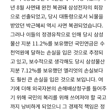
년 8월 사면돼 완전 복권돼 삼성전자의 회장
으로 선출되었고, 당시 대통령으로서 뇌물을
받았던 박근혜씨 역시 사면 복권되었습니다.
그러나 이들의 정경유착으로 인해 당시 삼성
물산 지분 11.2%를 보유했던 국민연금은 수
천억원에 달하는 손실을 입은 것으로 추정되
고 있고, 보수적으로 생각해도 당시 삼성물산
지분 7.12%를 보유했던 엘리엇의 손실보다
도 훨씬 큰 손실을 입은 것으로 보입니다. 여
기에 더해 외국자본의 손해배상청구를 들어주
기 위해 국민의 복리를 위해 쓰여져야 할 국고
까지 낭비하게 되었으니 그 경제적 책임은 정