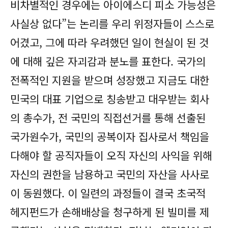
비차별적인 경우에는 아이에스디 피소 가능성은
사실상 없다”는 논리를 우리 위정자들이 스스로
어겼고, 그에 따라 우려했던 일이 현실이 된 것
에 대해 깊은 자괴감과 분노를 표한다. 국가의
전폭적인 지원을 받으며 성장했고 지금도 대한
민국의 대표 기업으로 칭송받고 대우받는 회사
의 총수가, 전 국민의 직접선거를 통해 선출된
국가원수가, 국민의 공복이자 집사로서 책임을
다해야 할 공직자들이 오직 자신의 사익을 위해
자신의 권한을 남용하고 국민의 자산을 사사로
이 동원했다. 이 일련의 과정들이 결국 초국적
헤지펀드가 손해배상을 청구하게 된 빌미를 제