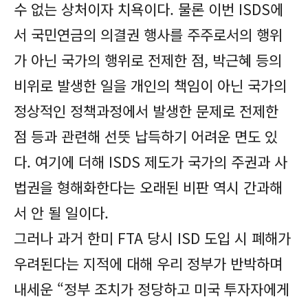
수 없는 상처이자 치욕이다. 물론 이번 ISDS에
서 국민연금의 의결권 행사를 주주로서의 행위
가 아닌 국가의 행위로 전제한 점, 박근혜 등의
비위로 발생한 일을 개인의 책임이 아닌 국가의
정상적인 정책과정에서 발생한 문제로 전제한
점 등과 관련해 선뜻 납득하기 어려운 면도 있
다. 여기에 더해 ISDS 제도가 국가의 주권과 사
법권을 형해화한다는 오래된 비판 역시 간과해
서 안 될 일이다.
그러나 과거 한미 FTA 당시 ISD 도입 시 폐해가
우려된다는 지적에 대해 우리 정부가 반박하며
내세운 “정부 조치가 정당하고 미국 투자자에게