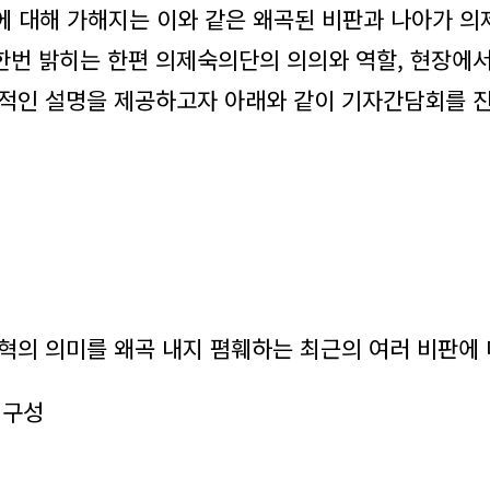
대해 가해지는 이와 같은 왜곡된 비판과 나아가 의제
한번 밝히는 한편 의제숙의단의 의의와 역할, 현장에
관적인 설명을 제공하고자 아래와 같이 기자간담회를 
개혁의 의미를 왜곡 내지 폄훼하는 최근의 여러 비판에
 구성