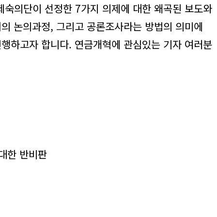
숙의단이 선정한 7가지 의제에 대한 왜곡된 보도와
서의 논의과정, 그리고 공론조사라는 방법의 의미에
진행하고자 합니다. 연금개혁에 관심있는 기자 여러분
 대한 반비판