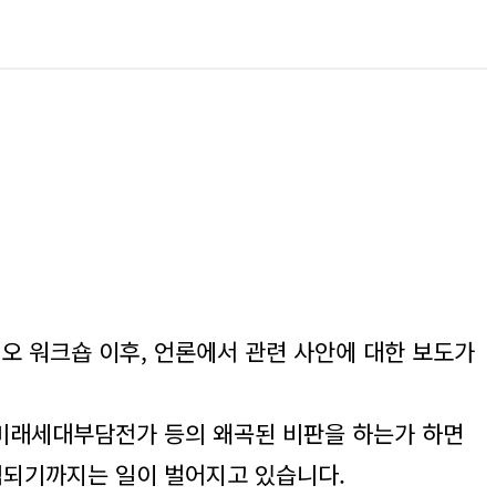
오 워크숍 이후, 언론에서 관련 사안에 대한 보도가
 미래세대부담전가 등의 왜곡된 비판을 하는가 하면
심되기까지는 일이 벌어지고 있습니다.