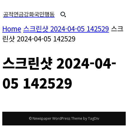
공적연금강화국민행동
Home
스크린샷 2024-04-05 142529
스크
린샷 2024-04-05 142529
스크린샷 2024-04-
05 142529
© Newspaper WordPress Theme by TagDiv