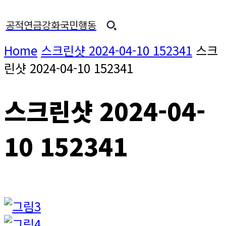
공적연금강화국민행동
Home
스크린샷 2024-04-10 152341
스크
린샷 2024-04-10 152341
스크린샷 2024-04-
10 152341