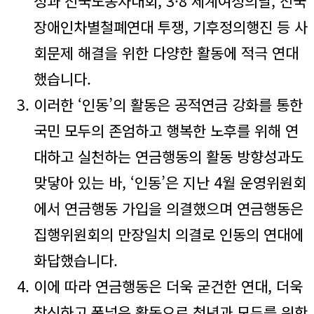
성과 전국노동자대회, 3·8 세계여성의날, 전국
장애인차별철폐연대 투쟁, 기후정의행진 등 사
회문제 해결을 위한 다양한 활동에 적극 연대
했습니다.
이러한 ‘인동’의 활동은 공적연금 강화를 통한
국민 모두의 존엄하고 행복한 노후를 위해 연
대하고 실천하는 연금행동의 활동 방향성과도
맞닿아 있는 바, ‘인동’은 지난 4월 운영위원회
에서 연금행동 가입을 의결했으며 연금행동은
집행위원회의 만장일치 의결로 인동의 연대에
화답했습니다.
이에 따라 연금행동은 더욱 굳건한 연대, 더욱
참신하고 폭넓은 활동으로 청년과 모두를 위한