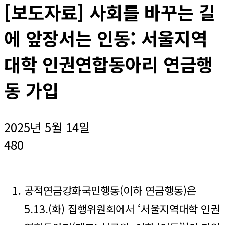
[보도자료] 사회를 바꾸는 길
에 앞장서는 인동: 서울지역
대학 인권연합동아리 연금행
동 가입
2025년 5월 14일
480
공적연금강화국민행동(이하 연금행동)은
5.13.(화) 집행위원회에서 ‘서울지역대학 인권