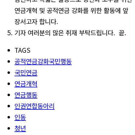
연금개혁 및 공적연금 강화를 위한 활동에 앞
장서고자 합니다.
기자 여러분의 많은 취재 부탁드립니다. 끝.
TAGS
공적연금강화국민행동
국민연금
연금개혁
연금행동
인권연합동아리
인동
청년