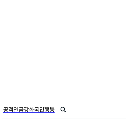
공적연금강화국민행동