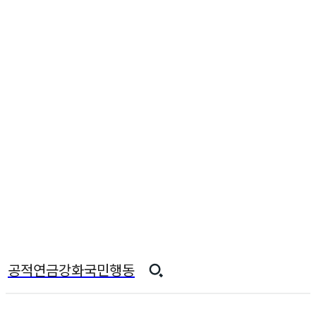
공적연금강화국민행동