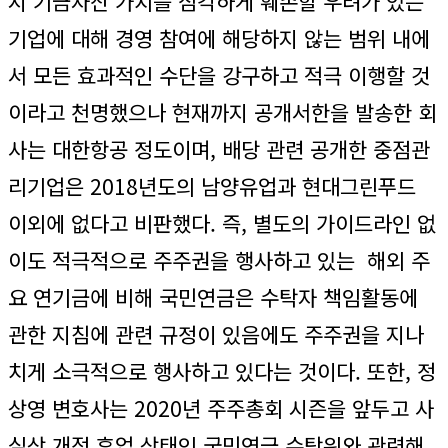
시 기금자산 가치를 심각하게 훼손할 우려가 있는
기업에 대해 경영 참여에 해당하지 않는 범위 내에
서 모든 효과적인 수단을 강구하고 적극 이행할 것
이라고 천명했으나 현재까지 공개서한을 발송한 회
사는 대한항공 정도이며, 배당 관련 공개한 중점관
리기업은 2018년도의 남양유업과 현대그린푸드
이외에 없다고 비판했다. 즉, 별도의 가이드라인 없
이도 적극적으로 주주권을 행사하고 있는 해외 주
요 연기금에 비해 국민연금은 수탁자 책임활동에
관한 지침에 관련 규정이 있음에도 주주권을 지나
치게 소극적으로 행사하고 있다는 것이다. 또한, 정
상영 변호사는 2020년 주주총회 시즌을 앞두고 사
실상 개점 휴업 상태인 국민연금 수탁위와 관련해,