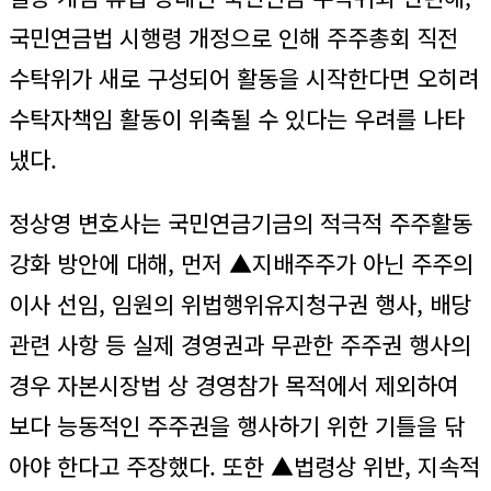
국민연금법 시행령 개정으로 인해 주주총회 직전
수탁위가 새로 구성되어 활동을 시작한다면 오히려
수탁자책임 활동이 위축될 수 있다는 우려를 나타
냈다.
정상영 변호사는 국민연금기금의 적극적 주주활동
강화 방안에 대해, 먼저 ▲지배주주가 아닌 주주의
이사 선임, 임원의 위법행위유지청구권 행사, 배당
관련 사항 등 실제 경영권과 무관한 주주권 행사의
경우 자본시장법 상 경영참가 목적에서 제외하여
보다 능동적인 주주권을 행사하기 위한 기틀을 닦
아야 한다고 주장했다. 또한 ▲법령상 위반, 지속적