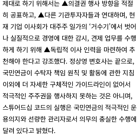
제대로 하기 위해서는 ▲의결권 행사 방향을 적절
히 공표하고, ▲다른 기관투자자들과 연대하며, 현
재 기업 이사회가 대주주 일가의 ‘거수기’에서 벗어
나 실질적으로 경영에 대한 감시, 견제 업무를 수행
하게 하기 위해 ▲독립적 이사 인력을 마련하여 추
천해야 한다고 강조했다. 정상영 변호사는 끝으로,
국민연금이 수탁자 책임 원칙 및 활동에 관한 지침
이외에 더 자세한 구체적인 가이드라인이 없어서
적극적인 주주권을 행사하지 못하는 것은 아니며,
스튜어드십 코드의 실행은 국민연금의 적극적인 운
용의지와 선량한 관리자로서 의무의 충실한 수행에
달려 있다고 밝혔다.