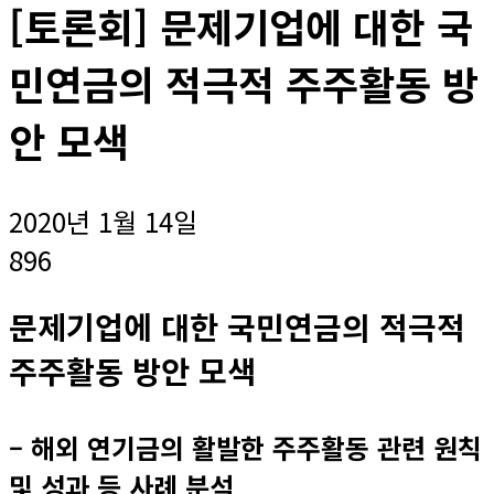
[토론회] 문제기업에 대한 국
민연금의 적극적 주주활동 방
안 모색
2020년 1월 14일
896
문제기업에 대한 국민연금의 적극적
주주활동 방안 모색
– 해외 연기금의 활발한 주주활동 관련 원칙
및 성과 등 사례 분석