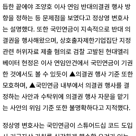
듭한 끝에야 조양호 이사 연임 반대의결권 행사 방
향을 정하는 등 문제점을 보였다고 정상영 변호사
는 설명했다. 또한 국민연금이 지속적으로 반대 의
결권을 행사해왔으며, 상호출자제한기업집단 지정
관련 허위자료 제출 혐의로 검찰 고발된 현대엘리
베이터 현정은 이사 연임안건에서 국민연금이 기권
한 것에서도 볼 수 있듯이 ▲의결권 행사 기준 또한
모호하며, ▲국민연금 내부에서 의결권 행사를 결
정하는 사안과 수탁위에 의결권 행사 자문을 맡기
는 사안의 위임 기준 또한 불명확하다고 지적했다.
정상영 변호사는 국민연금이 스튜어드십 코드 도입