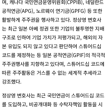
며, 캐나다 국민연금운영위원회(CPPIB), 네덜란드
공적연금(APG), 노르웨이 연기금(GPFG) 등 또한
활발하게 주주권을 행사하고 있다. 정상영 변호사
는 최근 일본 아베 정권 또한 기업의 불투명한 지배
구조로 인하여 기업 가치가 저평가되고, 해외의 자
본 유입도 되지 않고 있다고 판단하여 스튜어드십
코드를 제정하는 등 일본 공적연금(GPIF)의 적극적
주주권행사를 지향하고 있다며, 스튜어드십 코드에
따른 주주활동은 거스를 수 없는 세계적 추세라고
강조했다.
정상영 변호사는 최근 국민연금이 스튜어드십 코드
를 도입하고, 비공개대화 등 수탁자책임 활동을 시