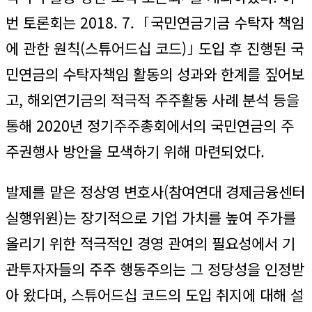
번 토론회는 2018. 7. ｢국민연금기금 수탁자 책임
에 관한 원칙(스튜어드십 코드)｣ 도입 후 진행된 국
민연금의 수탁자책임 활동의 성과와 한계를 짚어보
고, 해외연기금의 적극적 주주활동 사례 분석 등을
통해 2020년 정기주주총회에서의 국민연금의 주
주권행사 방안을 모색하기 위해 마련되었다.
발제를 맡은 정상영 변호사(참여연대 경제금융센터
실행위원)는 장기적으로 기업 가치를 높여 주가를
올리기 위한 적극적인 경영 관여의 필요성에서 기
관투자자들의 주주 행동주의는 그 정당성을 인정받
아 왔다며, 스튜어드십 코드의 도입 취지에 대해 설