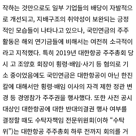
작하는 것만으로도 일부 기업들의 배당이 자발적으
로 개선되고, 지배구조의 취약성이 보완되는 긍정
적인 모습들이 나타나고 있으나, 국민연금의 주주
활동은 해외 연기금들에 비해서는 여전히 소극적이
라고 지적했다. 특히 2019년 대한항공 주주총회 당
시 고 조양호 회장이 횡령·배임·사기 등 혐의로 기
소 중이었음에도 국민연금은 대한항공이 아닌 한진
칼에 대해서만 횡령·배임 이사의 자격 제한 정관 변
경 등 경영참가 주주권을 행사했다. 또한 사전 공시
대상인 대한항공에 대한 반대의결권 행사 여부를
결정할 때도 수탁자책임 전문위원회(이하 “수탁
위”)는 대한항공 주주총회 하루 전까지 회의를 거