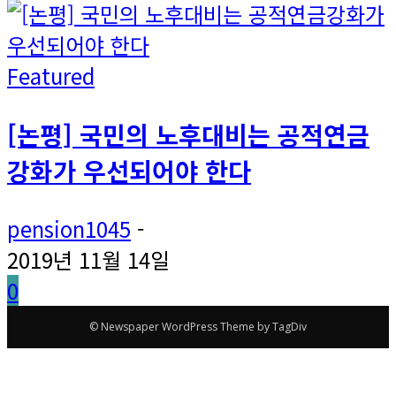
Featured
[논평] 국민의 노후대비는 공적연금
강화가 우선되어야 한다
pension1045
-
2019년 11월 14일
0
© Newspaper WordPress Theme by TagDiv