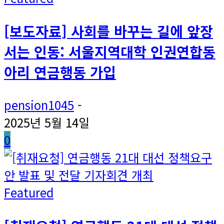
[보도자료] 사회를 바꾸는 길에 앞장
서는 인동: 서울지역대학 인권연합동
아리 연금행동 가입
pension1045
-
2025년 5월 14일
0
Featured