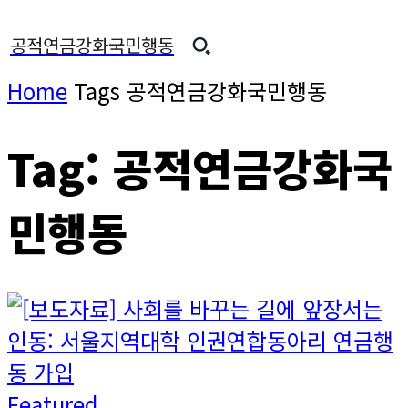
공적연금강화국민행동
Home
Tags
공적연금강화국민행동
Tag: 공적연금강화국
민행동
Featured