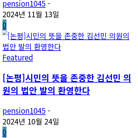
pension1045
-
2024년 11월 13일
0
Featured
[논평]시민의 뜻을 존중한 김선민 의
원의 법안 발의 환영한다
pension1045
-
2024년 10월 24일
0