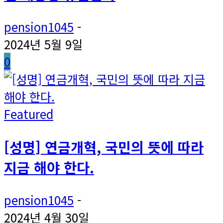
pension1045
-
2024년 5월 9일
0
Featured
[성명] 연금개혁, 국민의 뜻에 따라
지금 해야 한다.
pension1045
-
2024년 4월 30일