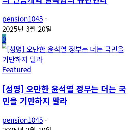
pension1045
-
2025년 3월 20일
0
Featured
[성명] 오만한 윤석열 정부는 더는 국
민을 기만하지 말라
pension1045
-
2025년 3월 19일